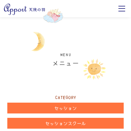
MENU
メニュー
CATEGORY
セッション
セッションスクール