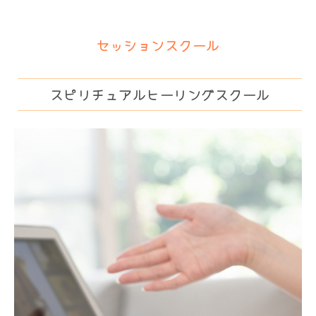
セッションスクール
スピリチュアルヒーリングスクール